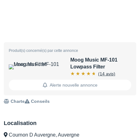
Produit(s) concerné(s) par cette annonce
Moog Music MF-101
Lowpass Filter
(14 avis)
Alerte nouvelle annonce
Charte
Conseils
Localisation
Cournon D Auvergne, Auvergne