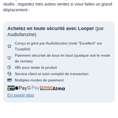
studio , regardez mes autres ventes si vous faites un grand
déplacement -
Achetez en toute sécurité avec Looper
(par
Audiofanzine)
Conçu et géré par Audiofanzine (noté "Excellent" sur
Truspilot)
Paiement sécurisé de bout en bout (quelque soit le mode
de remise)
48h pour tester le produit
Service client et suivi complet de transaction
Multiples modes de paiement
En savoir plus