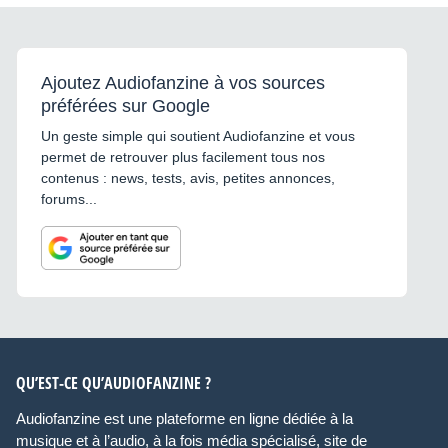
Ajoutez Audiofanzine à vos sources
préférées sur Google
Un geste simple qui soutient Audiofanzine et vous
permet de retrouver plus facilement tous nos
contenus : news, tests, avis, petites annonces,
forums...
QU’EST-CE QU’AUDIOFANZINE ?
Audiofanzine est une plateforme en ligne dédiée à la
musique et à l’audio, à la fois média spécialisé, site de