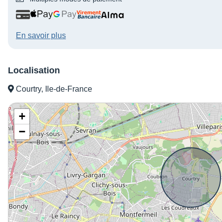
En savoir plus
Localisation
Courtry, Ile-de-France
+
−