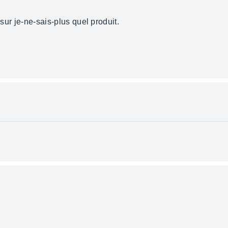
 sur je-ne-sais-plus quel produit.