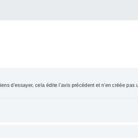
viens d'essayer, cela édite l'avis précédent et n'en créée pa