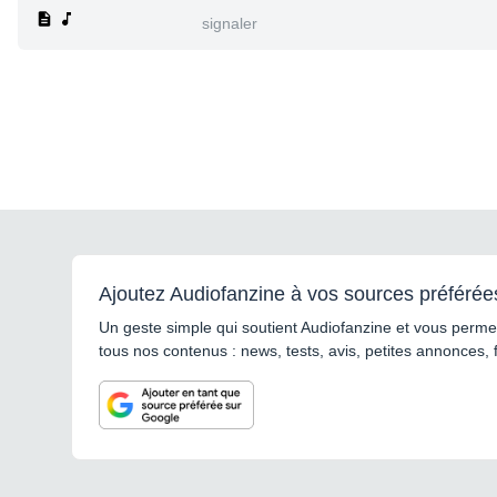
signaler
Ajoutez Audiofanzine à vos sources préférée
Un geste simple qui soutient Audiofanzine et vous permet
tous nos contenus : news, tests, avis, petites annonces, 