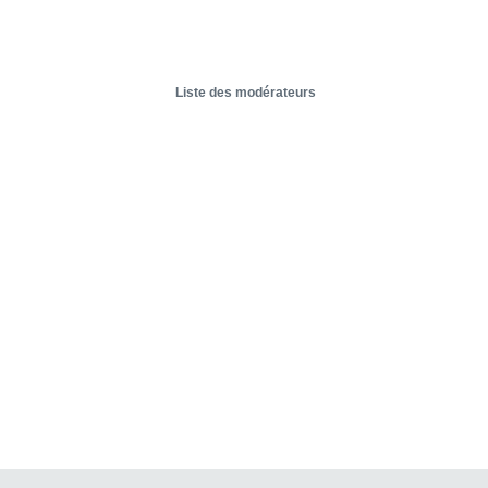
Liste des modérateurs