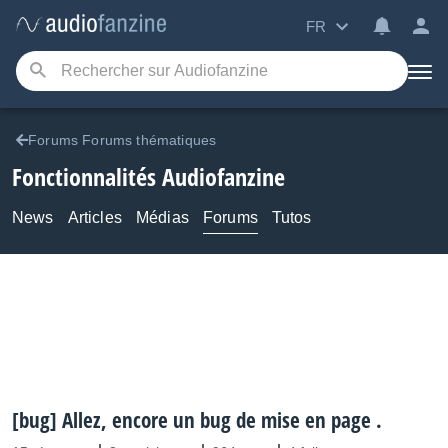
FR
Forums Forums thématiques
Fonctionnalités Audiofanzine
News
Articles
Médias
Forums
Tutos
[bug] Allez, encore un bug de mise en page .