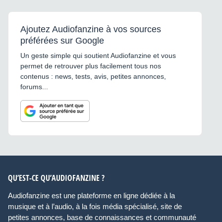
Ajoutez Audiofanzine à vos sources
préférées sur Google
Un geste simple qui soutient Audiofanzine et vous
permet de retrouver plus facilement tous nos
contenus : news, tests, avis, petites annonces,
forums...
QU’EST-CE QU’AUDIOFANZINE ?
Audiofanzine est une plateforme en ligne dédiée à la
musique et à l’audio, à la fois média spécialisé, site de
petites annonces, base de connaissances et communauté