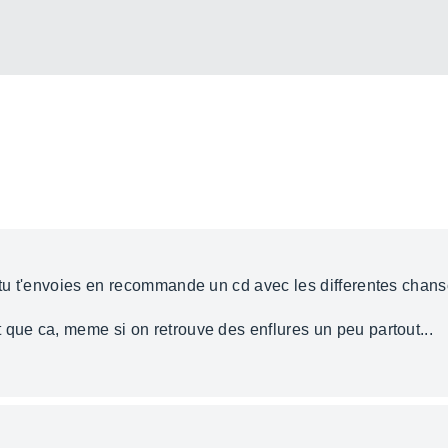
e tu t'envoies en recommande un cd avec les differentes chans
 que ca, meme si on retrouve des enflures un peu partout...