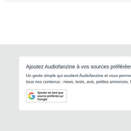
Ajoutez Audiofanzine à vos sources préférée
Un geste simple qui soutient Audiofanzine et vous permet
tous nos contenus : news, tests, avis, petites annonces, 