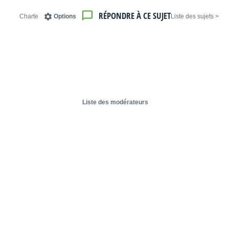
RÉPONDRE À CE SUJET
Charte
Options
< Liste des sujets
Liste des modérateurs