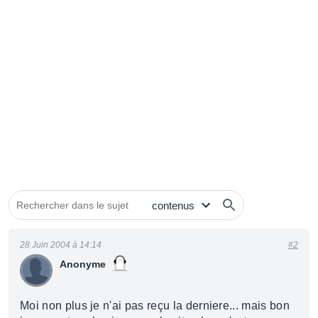
28 Juin 2004 à 14:14
#2
Anonyme
Moi non plus je n'ai pas reçu la derniere... mais bon