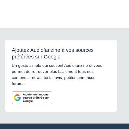
Ajoutez Audiofanzine à vos sources
préférées sur Google
Un geste simple qui soutient Audiofanzine et vous
permet de retrouver plus facilement tous nos
contenus : news, tests, avis, petites annonces,
forums...