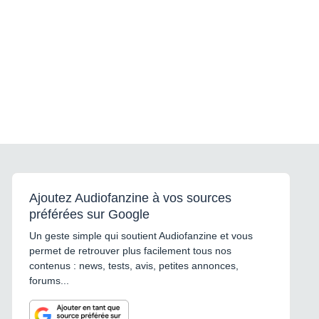
Ajoutez Audiofanzine à vos sources
préférées sur Google
Un geste simple qui soutient Audiofanzine et vous
permet de retrouver plus facilement tous nos
contenus : news, tests, avis, petites annonces,
forums...