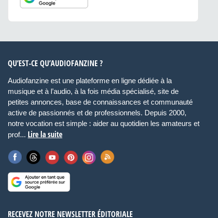
QU’EST-CE QU’AUDIOFANZINE ?
Audiofanzine est une plateforme en ligne dédiée à la
musique et à l’audio, à la fois média spécialisé, site de
petites annonces, base de connaissances et communauté
active de passionnés et de professionnels. Depuis 2000,
notre vocation est simple : aider au quotidien les amateurs et
Lire la suite
prof...
RECEVEZ NOTRE NEWSLETTER ÉDITORIALE