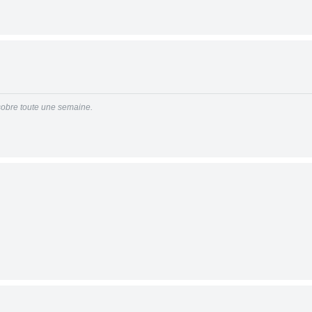
 sobre toute une semaine.