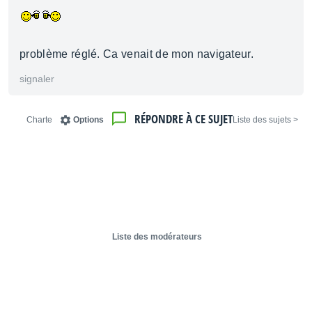
problème réglé. Ca venait de mon navigateur.
signaler
RÉPONDRE À CE SUJET
Charte
Options
< Liste des sujets
Liste des modérateurs