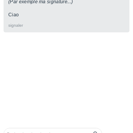
(Par exemple ma signature...)
Ciao
signaler