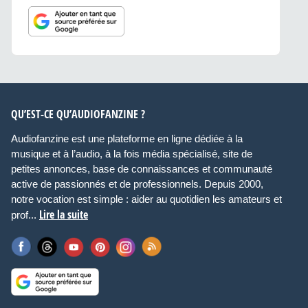
QU’EST-CE QU’AUDIOFANZINE ?
Audiofanzine est une plateforme en ligne dédiée à la
musique et à l’audio, à la fois média spécialisé, site de
petites annonces, base de connaissances et communauté
active de passionnés et de professionnels. Depuis 2000,
notre vocation est simple : aider au quotidien les amateurs et
Lire la suite
prof...