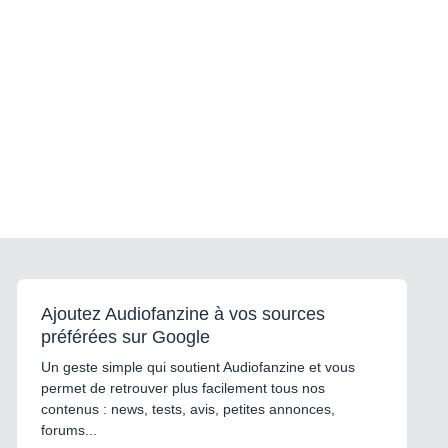
Ajoutez Audiofanzine à vos sources
préférées sur Google
Un geste simple qui soutient Audiofanzine et vous
permet de retrouver plus facilement tous nos
contenus : news, tests, avis, petites annonces,
forums...