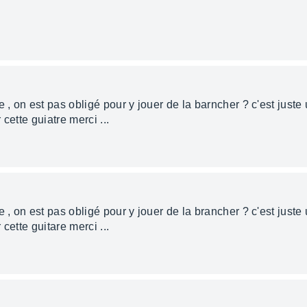
 , on est pas obligé pour y jouer de la barncher ? c'est juste 
cette guiatre merci ...
 , on est pas obligé pour y jouer de la brancher ? c'est juste 
cette guitare merci ...