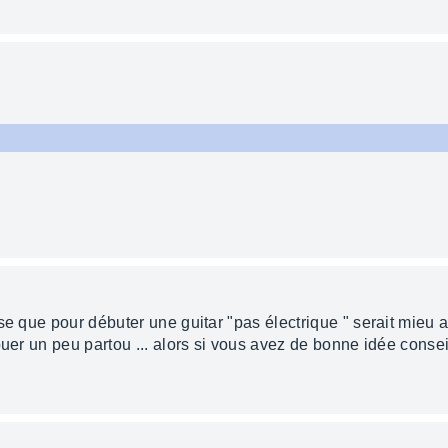
se que pour débuter une guitar "pas électrique " serait mieu a
uer un peu partou ... alors si vous avez de bonne idée conseil