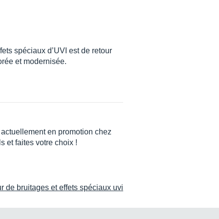
ets spéciaux d’UVI est de retour
orée et modernisée.
 actuellement en promotion chez
et faites votre choix !
 de bruitages et effets spéciaux uvi