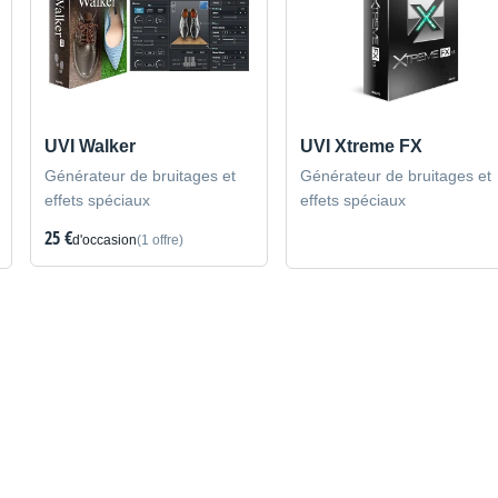
UVI Walker
UVI Xtreme FX
Générateur de bruitages et
Générateur de bruitages et
effets spéciaux
effets spéciaux
25 €
d'occasion
(1 offre)