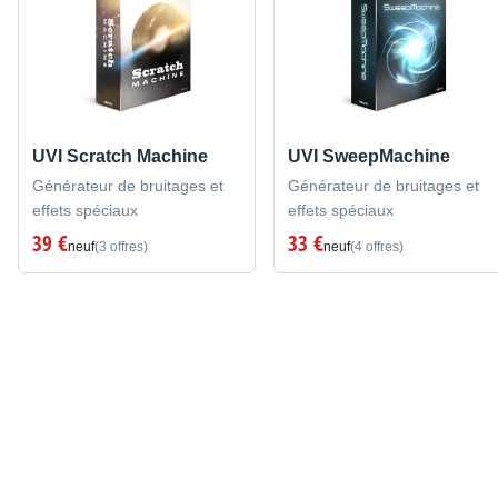
UVI Scratch Machine
UVI SweepMachine
Générateur de bruitages et
Générateur de bruitages et
effets spéciaux
effets spéciaux
39 €
33 €
neuf
(3 offres)
neuf
(4 offres)