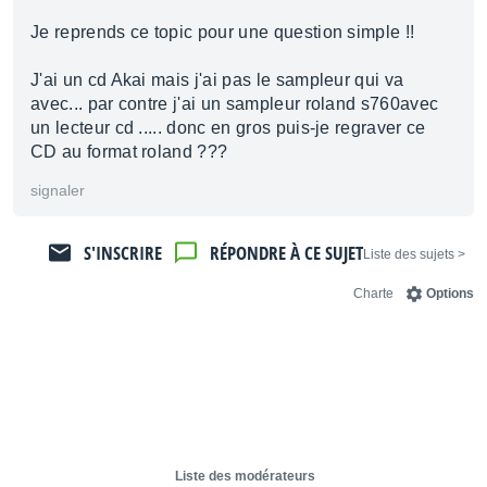
Je reprends ce topic pour une question simple !!
J'ai un cd Akai mais j'ai pas le sampleur qui va
avec... par contre j'ai un sampleur roland s760avec
un lecteur cd ..... donc en gros puis-je regraver ce
CD au format roland ???
signaler
S'INSCRIRE
RÉPONDRE À CE SUJET
< Liste des sujets
Charte
Options
Liste des modérateurs