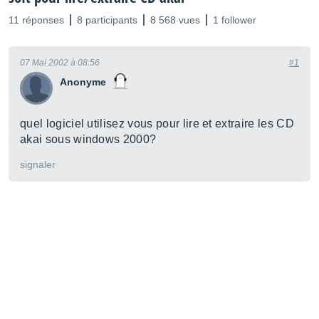
11 réponses
8 participants
8 568 vues
1 follower
07 Mai 2002 à 08:56
#1
Anonyme
quel logiciel utilisez vous pour lire et extraire les CD
akai sous windows 2000?
signaler