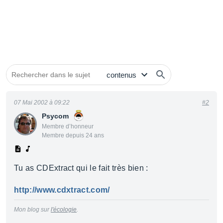
07 Mai 2002 à 09:22
#2
Psycom
Membre d’honneur
Membre depuis 24 ans
Tu as CDExtract qui le fait très bien :
http://www.cdxtract.com/
Mon blog sur
l'écologie
.