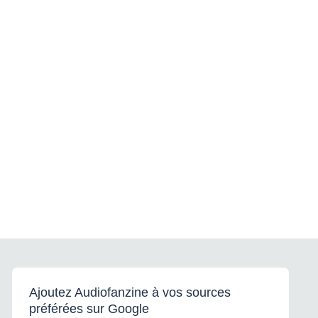
Ajoutez Audiofanzine à vos sources
préférées sur Google