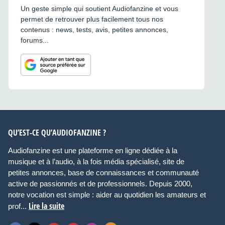
Un geste simple qui soutient Audiofanzine et vous
permet de retrouver plus facilement tous nos
contenus : news, tests, avis, petites annonces,
forums...
QU’EST-CE QU’AUDIOFANZINE ?
Audiofanzine est une plateforme en ligne dédiée à la
musique et à l’audio, à la fois média spécialisé, site de
petites annonces, base de connaissances et communauté
active de passionnés et de professionnels. Depuis 2000,
notre vocation est simple : aider au quotidien les amateurs et
Lire la suite
prof...