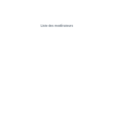
Liste des modérateurs