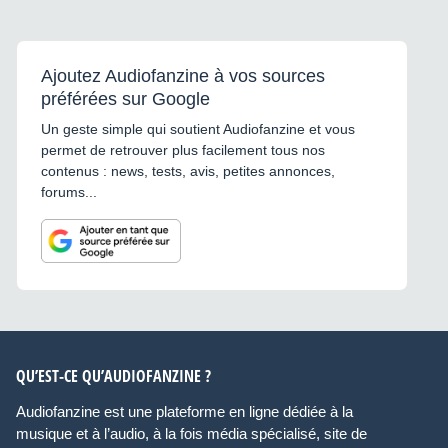
Ajoutez Audiofanzine à vos sources
préférées sur Google
Un geste simple qui soutient Audiofanzine et vous
permet de retrouver plus facilement tous nos
contenus : news, tests, avis, petites annonces,
forums...
QU’EST-CE QU’AUDIOFANZINE ?
Audiofanzine est une plateforme en ligne dédiée à la
musique et à l’audio, à la fois média spécialisé, site de