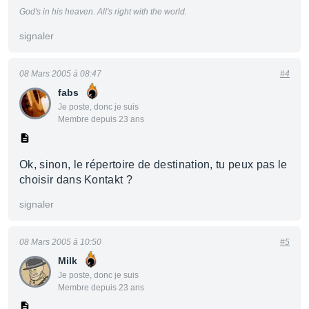
God's in his heaven. All's right with the world.
signaler
08 Mars 2005 à 08:47
#4
fabs
Je poste, donc je suis
Membre depuis 23 ans
Ok, sinon, le répertoire de destination, tu peux pas le
choisir dans Kontakt ?
signaler
08 Mars 2005 à 10:50
#5
Milk
Je poste, donc je suis
Membre depuis 23 ans