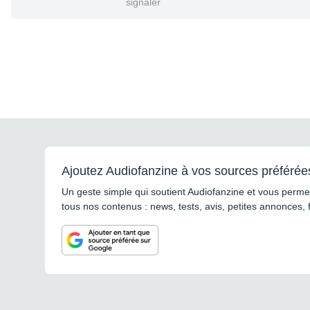
signaler
Ajoutez Audiofanzine à vos sources préférée
Un geste simple qui soutient Audiofanzine et vous permet
tous nos contenus : news, tests, avis, petites annonces, 