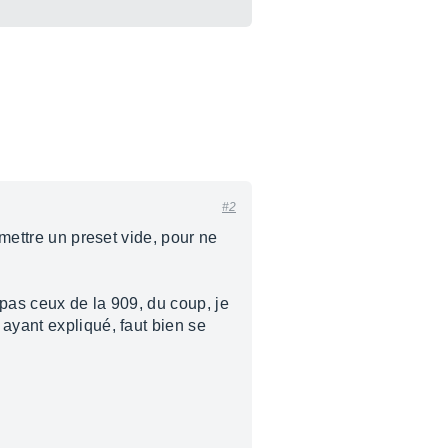
#2
 mettre un preset vide, pour ne
 pas ceux de la 909, du coup, je
ayant expliqué, faut bien se