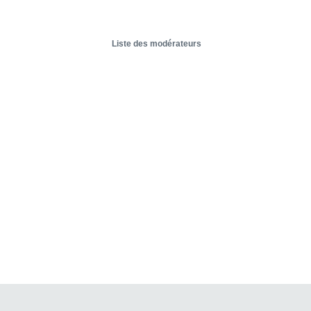
Liste des modérateurs