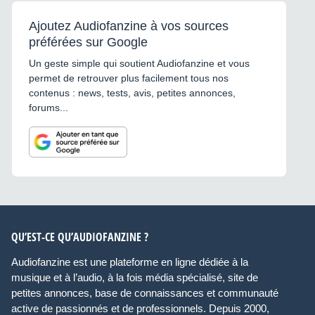
Ajoutez Audiofanzine à vos sources
préférées sur Google
Un geste simple qui soutient Audiofanzine et vous
permet de retrouver plus facilement tous nos
contenus : news, tests, avis, petites annonces,
forums...
QU’EST-CE QU’AUDIOFANZINE ?
Audiofanzine est une plateforme en ligne dédiée à la
musique et à l’audio, à la fois média spécialisé, site de
petites annonces, base de connaissances et communauté
active de passionnés et de professionnels. Depuis 2000,