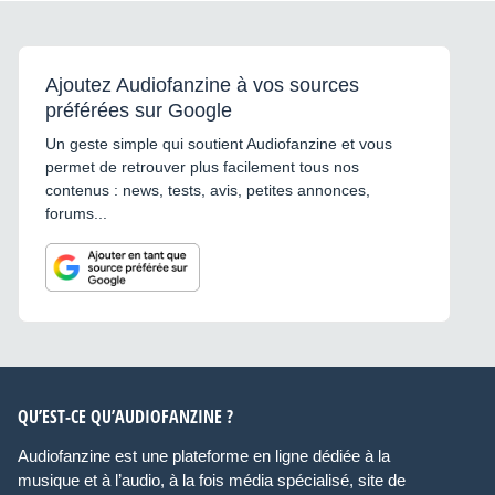
Ajoutez Audiofanzine à vos sources
préférées sur Google
Un geste simple qui soutient Audiofanzine et vous
permet de retrouver plus facilement tous nos
contenus : news, tests, avis, petites annonces,
forums...
QU’EST-CE QU’AUDIOFANZINE ?
Audiofanzine est une plateforme en ligne dédiée à la
musique et à l’audio, à la fois média spécialisé, site de