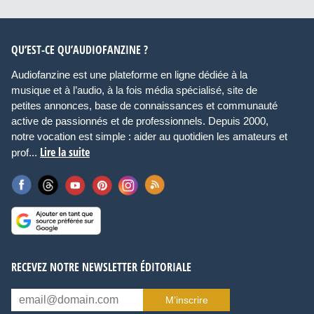
QU’EST-CE QU’AUDIOFANZINE ?
Audiofanzine est une plateforme en ligne dédiée à la
musique et à l’audio, à la fois média spécialisé, site de
petites annonces, base de connaissances et communauté
active de passionnés et de professionnels. Depuis 2000,
notre vocation est simple : aider au quotidien les amateurs et
Lire la suite
prof...
RECEVEZ NOTRE NEWSLETTER ÉDITORIALE
M’inscrire