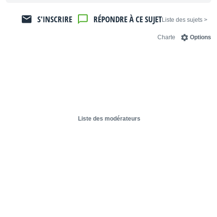
S'INSCRIRE
RÉPONDRE À CE SUJET
< Liste des sujets
Charte
Options
Liste des modérateurs