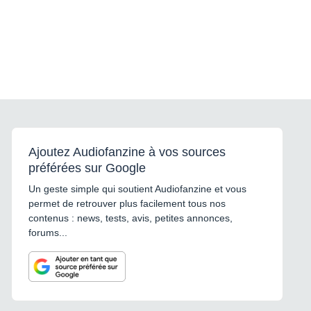
Ajoutez Audiofanzine à vos sources
préférées sur Google
Un geste simple qui soutient Audiofanzine et vous
permet de retrouver plus facilement tous nos
contenus : news, tests, avis, petites annonces,
forums...