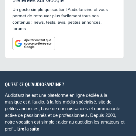
préférées sur Google
Un geste simple qui soutient Audiofanzine et vous
permet de retrouver plus facilement tous nos
contenus : news, tests, avis, petites annonces,
forums...
QU’EST-CE QU’AUDIOFANZINE ?
Audiofanzine est une plateforme en ligne dédiée à la
musique et à l’audio, à la fois média spécialisé, site de
petites annonces, base de connaissances et communauté
active de passionnés et de professionnels. Depuis 2000,
notre vocation est simple : aider au quotidien les amateurs et
Lire la suite
prof...