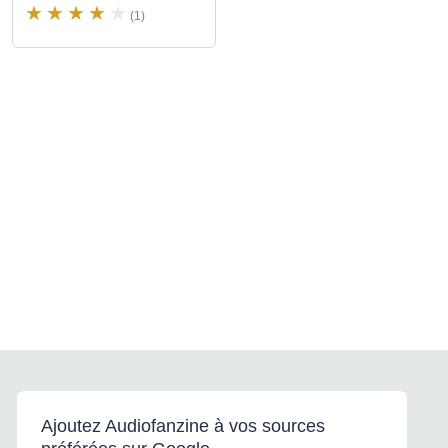
(1)
Ajoutez Audiofanzine à vos sources