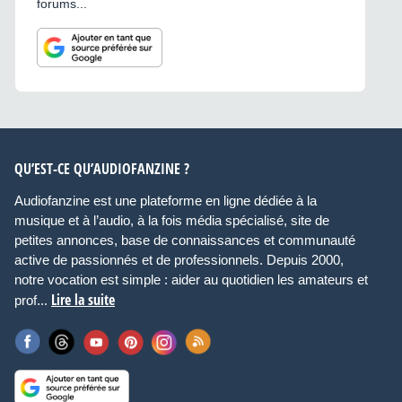
forums...
QU’EST-CE QU’AUDIOFANZINE ?
Audiofanzine est une plateforme en ligne dédiée à la
musique et à l’audio, à la fois média spécialisé, site de
petites annonces, base de connaissances et communauté
active de passionnés et de professionnels. Depuis 2000,
notre vocation est simple : aider au quotidien les amateurs et
Lire la suite
prof...