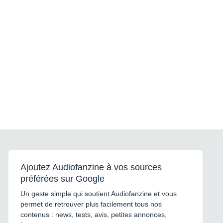
Ajoutez Audiofanzine à vos sources
préférées sur Google
Un geste simple qui soutient Audiofanzine et vous
permet de retrouver plus facilement tous nos
contenus : news, tests, avis, petites annonces,