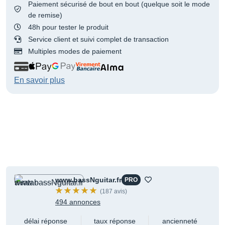
Paiement sécurisé de bout en bout (quelque soit le mode
de remise)
48h pour tester le produit
Service client et suivi complet de transaction
Multiples modes de paiement
En savoir plus
www.bassNguitar.fr
PRO
(187 avis)
494 annonces
délai réponse
taux réponse
ancienneté