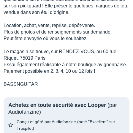
sur son pickguard ! Elle présente quelques marques de jeu,
vendue dans son étui d’origine.
Location, achat, vente, reprise, dépôt-vente.
Plus de photos et de renseignements sur demande.
Peut être envoyée où vous le souhaitez.
Le magasin se trouve, sur RENDEZ-VOUS, au 60 rue
Riquet, 75019 Paris.
Essai également réalisable à notre boutique avignonnaise.
Paiement possible en 2, 3, 4, 10 ou 12 fois !
BASSNGUITAR
Achetez en toute sécurité avec Looper
(par
Audiofanzine)
Conçu et géré par Audiofanzine (noté "Excellent" sur
Truspilot)