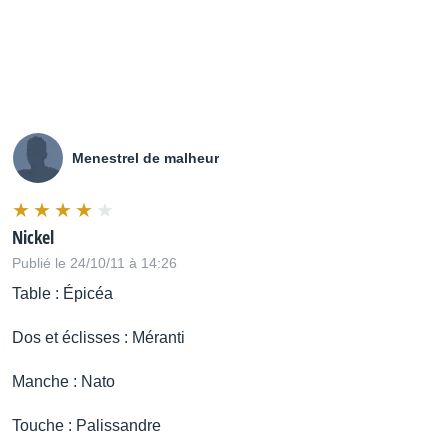
Menestrel de malheur
Nickel
Publié le 24/10/11 à 14:26
Table : Épicéa
Dos et éclisses : Méranti
Manche : Nato
Touche : Palissandre