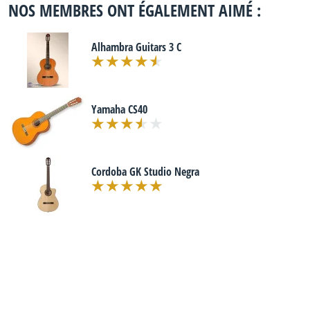
NOS MEMBRES ONT ÉGALEMENT AIMÉ :
Alhambra Guitars 3 C
Yamaha CS40
Cordoba GK Studio Negra