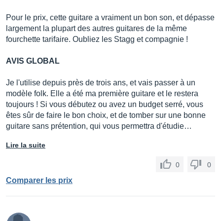
Pour le prix, cette guitare a vraiment un bon son, et dépasse
largement la plupart des autres guitares de la même
fourchette tarifaire. Oubliez les Stagg et compagnie !
AVIS GLOBAL
Je l'utilise depuis près de trois ans, et vais passer à un
modèle folk. Elle a été ma première guitare et le restera
toujours ! Si vous débutez ou avez un budget serré, vous
êtes sûr de faire le bon choix, et de tomber sur une bonne
guitare sans prétention, qui vous permettra d'étudie…
Lire la suite
0
0
Comparer les prix