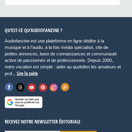
QU’EST-CE QU’AUDIOFANZINE ?
Audiofanzine est une plateforme en ligne dédiée à la
musique et à l’audio, à la fois média spécialisé, site de
petites annonces, base de connaissances et communauté
active de passionnés et de professionnels. Depuis 2000,
notre vocation est simple : aider au quotidien les amateurs et
Lire la suite
prof...
RECEVEZ NOTRE NEWSLETTER ÉDITORIALE