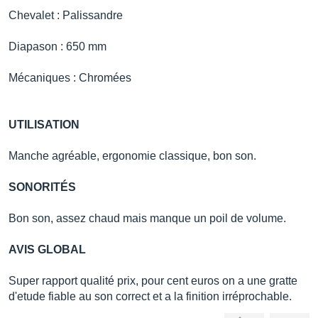
Chevalet : Palissandre
Diapason : 650 mm
Mécaniques : Chromées
UTILISATION
Manche agréable, ergonomie classique, bon son.
SONORITÉS
Bon son, assez chaud mais manque un poil de volume.
AVIS GLOBAL
Super rapport qualité prix, pour cent euros on a une gratte
d'etude fiable au son correct et a la finition irréprochable.