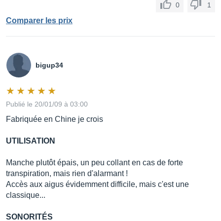
0
1
Comparer les prix
bigup34
Publié le 20/01/09 à 03:00
Fabriquée en Chine je crois
UTILISATION
Manche plutôt épais, un peu collant en cas de forte
transpiration, mais rien d'alarmant !
Accès aux aigus évidemment difficile, mais c'est une
classique...
SONORITÉS