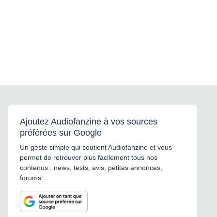
Ajoutez Audiofanzine à vos sources
préférées sur Google
Un geste simple qui soutient Audiofanzine et vous
permet de retrouver plus facilement tous nos
contenus : news, tests, avis, petites annonces,
forums...