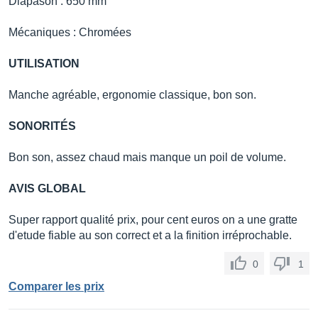
Diapason : 650 mm
Mécaniques : Chromées
UTILISATION
Manche agréable, ergonomie classique, bon son.
SONORITÉS
Bon son, assez chaud mais manque un poil de volume.
AVIS GLOBAL
Super rapport qualité prix, pour cent euros on a une gratte
d'etude fiable au son correct et a la finition irréprochable.
0
1
Comparer les prix