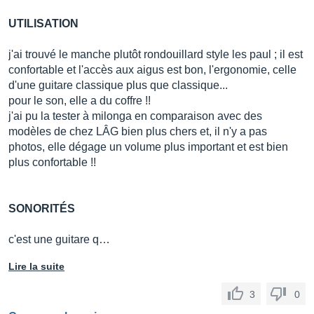
UTILISATION
j'ai trouvé le manche plutôt rondouillard style les paul ; il est
confortable et l'accès aux aigus est bon, l'ergonomie, celle
d'une guitare classique plus que classique...
pour le son, elle a du coffre !!
j'ai pu la tester à milonga en comparaison avec des
modèles de chez LÂG bien plus chers et, il n'y a pas
photos, elle dégage un volume plus important et est bien
plus confortable !!
SONORITÉS
c'est une guitare q…
Lire la suite
3
0