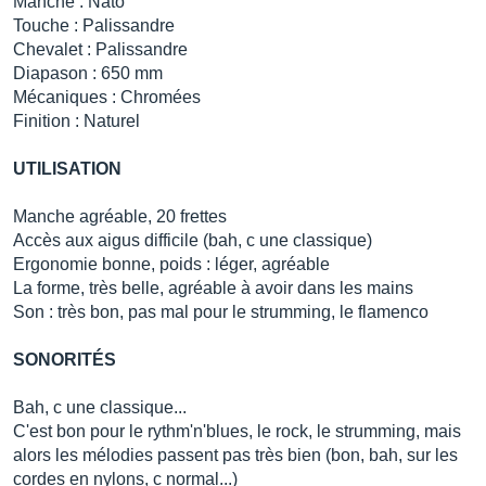
Manche : Nato
Touche : Palissandre
Chevalet : Palissandre
Diapason : 650 mm
Mécaniques : Chromées
Finition : Naturel
UTILISATION
Manche agréable, 20 frettes
Accès aux aigus difficile (bah, c une classique)
Ergonomie bonne, poids : léger, agréable
La forme, très belle, agréable à avoir dans les mains
Son : très bon, pas mal pour le strumming, le flamenco
SONORITÉS
Bah, c une classique...
C'est bon pour le rythm'n'blues, le rock, le strumming, mais
alors les mélodies passent pas très bien (bon, bah, sur les
cordes en nylons, c normal...)