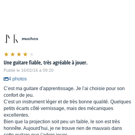
muchos
Une guitare fiable, très agréable à jouer.
Publié le 16/02/16 à 09:20
4 photos
C'est ma guitare d'apprentissage. Je l'ai choisie pour son
confort de jeu.
C'est un instrument léger et de très bonne qualité. Quelques
petits écarts côté vernissage, mais des mécaniques
excellentes.
Bien que la projection soit peu un faible, le son est très
honnête. Aujourd'hui, je ne trouve rien de mauvais dans
cette guitare que j'adore jouer.