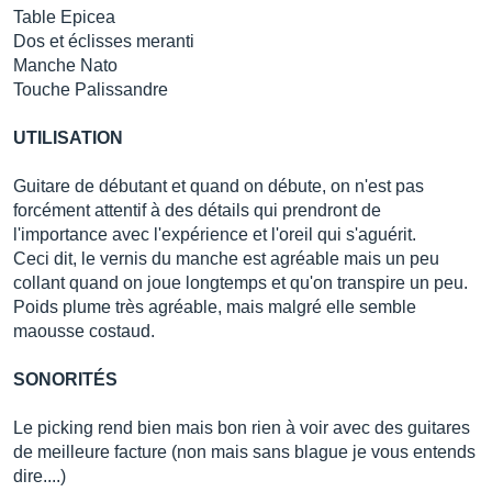
Table Epicea
Dos et éclisses meranti
Manche Nato
Touche Palissandre
UTILISATION
Guitare de débutant et quand on débute, on n'est pas
forcément attentif à des détails qui prendront de
l'importance avec l'expérience et l'oreil qui s'aguérit.
Ceci dit, le vernis du manche est agréable mais un peu
collant quand on joue longtemps et qu'on transpire un peu.
Poids plume très agréable, mais malgré elle semble
maousse costaud.
SONORITÉS
Le picking rend bien mais bon rien à voir avec des guitares
de meilleure facture (non mais sans blague je vous entends
dire....)