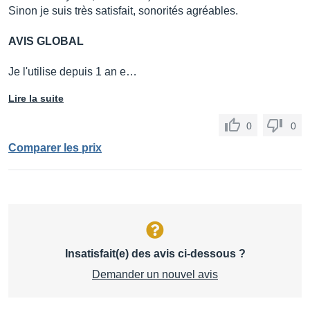
Sinon je suis très satisfait, sonorités agréables.
AVIS GLOBAL
Je l'utilise depuis 1 an e…
Lire la suite
0
0
Comparer les prix
Insatisfait(e) des avis ci-dessous ?
Demander un nouvel avis