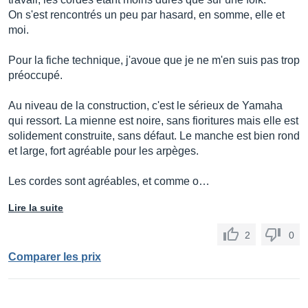
On s'est rencontrés un peu par hasard, en somme, elle et
moi.
Pour la fiche technique, j'avoue que je ne m'en suis pas trop
préoccupé.
Au niveau de la construction, c'est le sérieux de Yamaha
qui ressort. La mienne est noire, sans fioritures mais elle est
solidement construite, sans défaut. Le manche est bien rond
et large, fort agréable pour les arpèges.
Les cordes sont agréables, et comme o…
Lire la suite
2
0
Comparer les prix