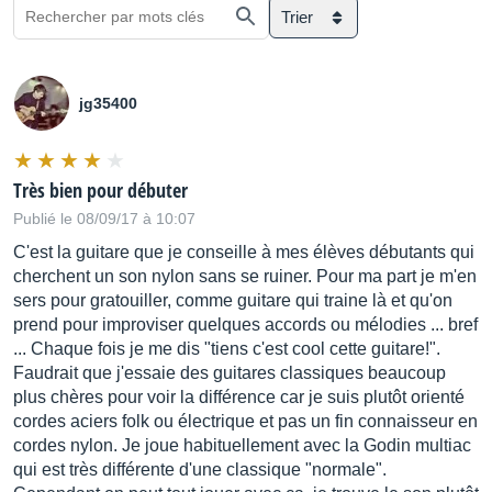
Trier
jg35400
Très bien pour débuter
Publié le 08/09/17 à 10:07
C'est la guitare que je conseille à mes élèves débutants qui
cherchent un son nylon sans se ruiner. Pour ma part je m'en
sers pour gratouiller, comme guitare qui traine là et qu'on
prend pour improviser quelques accords ou mélodies ... bref
... Chaque fois je me dis "tiens c'est cool cette guitare!".
Faudrait que j'essaie des guitares classiques beaucoup
plus chères pour voir la différence car je suis plutôt orienté
cordes aciers folk ou électrique et pas un fin connaisseur en
cordes nylon. Je joue habituellement avec la Godin multiac
qui est très différente d'une classique "normale".