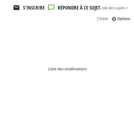
S'INSCRIRE
RÉPONDRE À CE SUJET
< Liste des sujets
Charte
Options
Liste des modérateurs