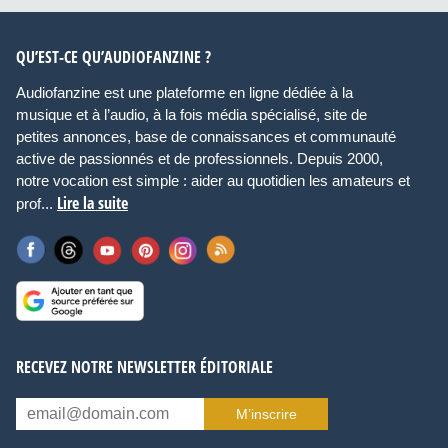
QU’EST-CE QU’AUDIOFANZINE ?
Audiofanzine est une plateforme en ligne dédiée à la
musique et à l’audio, à la fois média spécialisé, site de
petites annonces, base de connaissances et communauté
active de passionnés et de professionnels. Depuis 2000,
notre vocation est simple : aider au quotidien les amateurs et
Lire la suite
prof...
RECEVEZ NOTRE NEWSLETTER ÉDITORIALE
M’inscrire