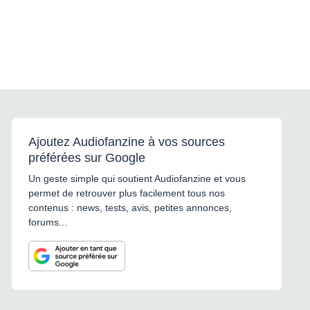
Ajoutez Audiofanzine à vos sources
préférées sur Google
Un geste simple qui soutient Audiofanzine et vous
permet de retrouver plus facilement tous nos
contenus : news, tests, avis, petites annonces,
forums...