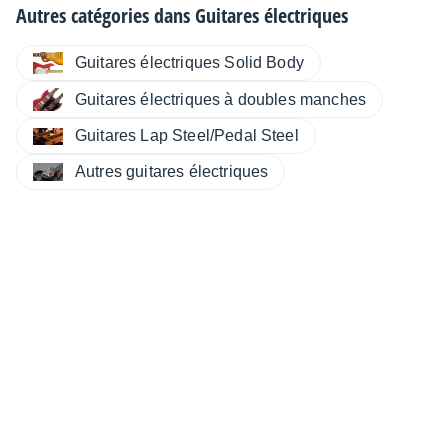
Autres catégories dans
Guitares électriques
Guitares électriques Solid Body
Guitares électriques à doubles manches
Guitares Lap Steel/Pedal Steel
Autres guitares électriques