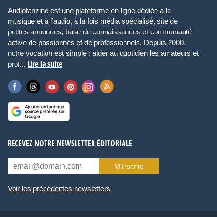
Audiofanzine est une plateforme en ligne dédiée à la
musique et à l’audio, à la fois média spécialisé, site de
petites annonces, base de connaissances et communauté
active de passionnés et de professionnels. Depuis 2000,
notre vocation est simple : aider au quotidien les amateurs et
Lire la suite
prof...
RECEVEZ NOTRE NEWSLETTER ÉDITORIALE
M’inscrire
Voir les précédentes newsletters