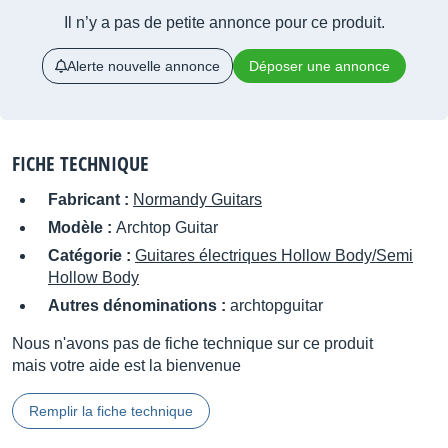
Il n’y a pas de petite annonce pour ce produit.
Alerte nouvelle annonce
Déposer une annonce
FICHE TECHNIQUE
Fabricant :
Normandy Guitars
Modèle :
Archtop Guitar
Catégorie :
Guitares électriques Hollow Body/Semi
Hollow Body
Autres dénominations :
archtopguitar
Nous n'avons pas de fiche technique sur ce produit
mais votre aide est la bienvenue
Remplir la fiche technique