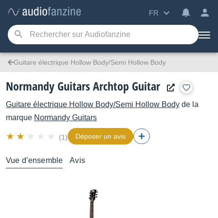
FR
Guitare électrique Hollow Body/Semi Hollow Body
Normandy Guitars Archtop Guitar
Guitare électrique Hollow Body/Semi Hollow Body
de la
marque
Normandy Guitars
Déposer un avis
(1)
Vue d’ensemble
Avis