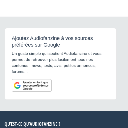
Ajoutez Audiofanzine à vos sources
préférées sur Google
Un geste simple qui soutient Audiofanzine et vous
permet de retrouver plus facilement tous nos
contenus : news, tests, avis, petites annonces,
forums...
QU’EST-CE QU’AUDIOFANZINE ?