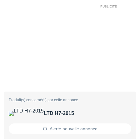
Produit(s) concerné(s) par cette annonce
LTD H7-2015
Alerte nouvelle annonce