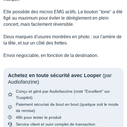
Elle possède des micros EMG actifs. Le bouton "tone" a été
figé au maximum pour éviter le dérèglement en plein
concert, mais facilement réversible.
Deux marques d'usures montrées en photo : sur l'arrière de
la tête, et sur un côté des frettes.
Envoi negociable, en fonction de la destination.
Achetez en toute sécurité avec Looper
(par
Audiofanzine)
Conçu et géré par Audiofanzine (noté "Excellent" sur
Truspilot)
Paiement sécurisé de bout en bout (quelque soit le mode
de remise)
48h pour tester le produit
Service client et suivi complet de transaction