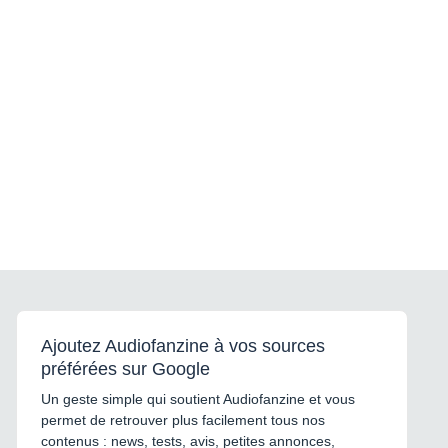
Ajoutez Audiofanzine à vos sources
préférées sur Google
Un geste simple qui soutient Audiofanzine et vous
permet de retrouver plus facilement tous nos
contenus : news, tests, avis, petites annonces,