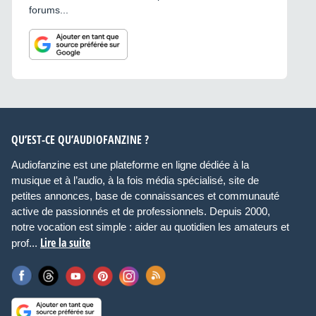
forums...
QU’EST-CE QU’AUDIOFANZINE ?
Audiofanzine est une plateforme en ligne dédiée à la
musique et à l’audio, à la fois média spécialisé, site de
petites annonces, base de connaissances et communauté
active de passionnés et de professionnels. Depuis 2000,
notre vocation est simple : aider au quotidien les amateurs et
Lire la suite
prof...