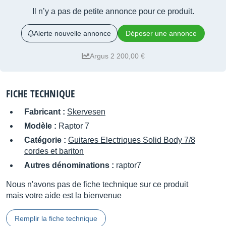
Il n’y a pas de petite annonce pour ce produit.
Alerte nouvelle annonce
Déposer une annonce
Argus 2 200,00 €
FICHE TECHNIQUE
Fabricant :
Skervesen
Modèle :
Raptor 7
Catégorie :
Guitares Electriques Solid Body 7/8
cordes et bariton
Autres dénominations :
raptor7
Nous n'avons pas de fiche technique sur ce produit
mais votre aide est la bienvenue
Remplir la fiche technique