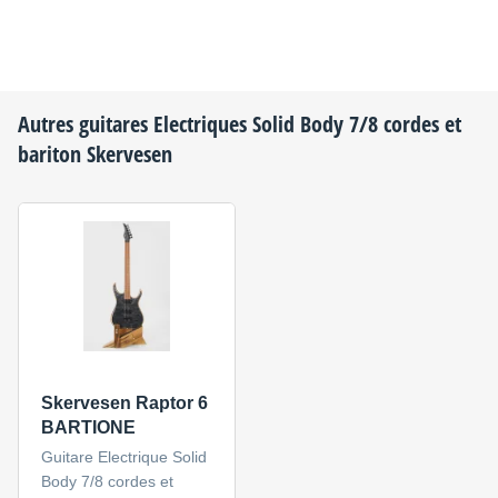
Autres guitares Electriques Solid Body 7/8 cordes et
bariton
Skervesen
Skervesen Raptor 6
BARTIONE
Guitare Electrique Solid
Body 7/8 cordes et