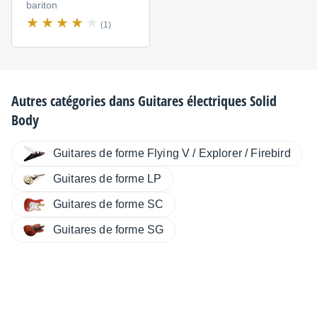
bariton
(1)
Autres catégories dans
Guitares électriques Solid
Body
Guitares de forme Flying V / Explorer / Firebird
Guitares de forme LP
Guitares de forme SC
Guitares de forme SG