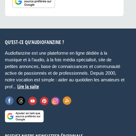
QU’EST-CE QU’AUDIOFANZINE ?
Audiofanzine est une plateforme en ligne dédiée à la
musique et à l’audio, à la fois média spécialisé, site de
petites annonces, base de connaissances et communauté
active de passionnés et de professionnels. Depuis 2000,
notre vocation est simple : aider au quotidien les amateurs et
Lire la suite
prof...