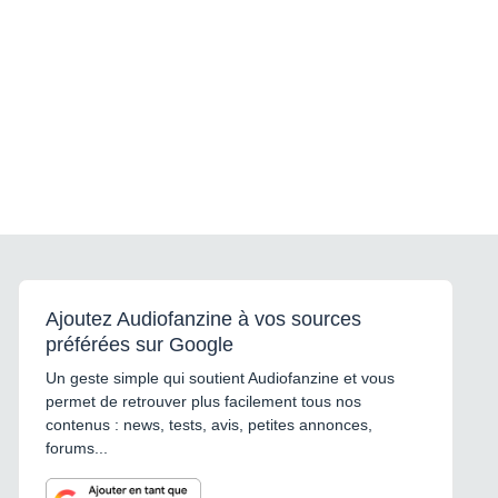
Ajoutez Audiofanzine à vos sources
préférées sur Google
Un geste simple qui soutient Audiofanzine et vous
permet de retrouver plus facilement tous nos
contenus : news, tests, avis, petites annonces,
forums...