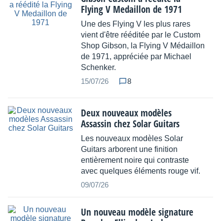
Flying V Medaillon de 1971
Une des Flying V les plus rares
vient d'être rééditée par le Custom
Shop Gibson, la Flying V Médaillon
de 1971, appréciée par Michael
Schenker.
15/07/26
8
Deux nouveaux modèles
Assassin chez Solar Guitars
Les nouveaux modèles Solar
Guitars arborent une finition
entièrement noire qui contraste
avec quelques éléments rouge vif.
09/07/26
Un nouveau modèle signature