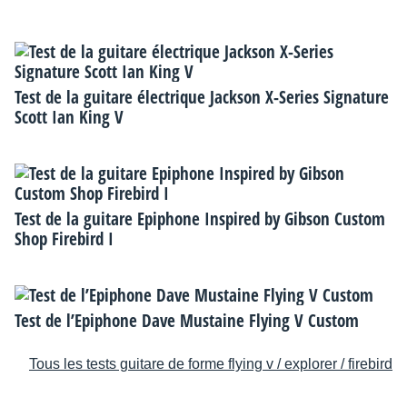
Test de la guitare électrique Jackson X-Series Signature
Scott Ian King V
Test de la guitare Epiphone Inspired by Gibson Custom
Shop Firebird I
Test de l’Epiphone Dave Mustaine Flying V Custom
Tous les tests guitare de forme flying v / explorer / firebird