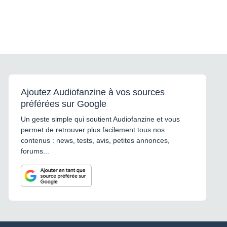
Ajoutez Audiofanzine à vos sources
préférées sur Google
Un geste simple qui soutient Audiofanzine et vous
permet de retrouver plus facilement tous nos
contenus : news, tests, avis, petites annonces,
forums...