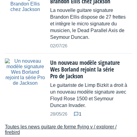
Brandon Ellis chez Jackson
La nouvelle guitare signature
Brandon Ellis dispose de 27 frettes
et intègre le micro signature du
musicien, le Dead Parallel Axis de
Seymour Duncan.
02/07/26
Un nouveau modèle signature
Wes Borland rejoint la série
Pro de Jackson
Le guitariste de Limp Bizkit a droit à
un nouveau modèle signature avec
Floyd Rose 1500 et Seymour
Duncan Invader.
28/05/26
1
Toutes les news guitare de forme flying v / explorer /
firebird