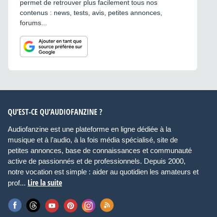
permet de retrouver plus facilement tous nos
contenus : news, tests, avis, petites annonces,
forums...
QU’EST-CE QU’AUDIOFANZINE ?
Audiofanzine est une plateforme en ligne dédiée à la
musique et à l’audio, à la fois média spécialisé, site de
petites annonces, base de connaissances et communauté
active de passionnés et de professionnels. Depuis 2000,
notre vocation est simple : aider au quotidien les amateurs et
Lire la suite
prof...