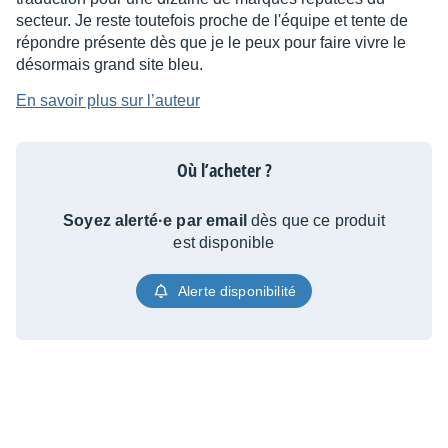
secteur. Je reste toutefois proche de l'équipe et tente de
répondre présente dès que je le peux pour faire vivre le
désormais grand site bleu.
En savoir plus sur l’auteur
Où l’acheter ?
Soyez alerté·e par email
dès que ce produit
est disponible
Alerte disponibilité