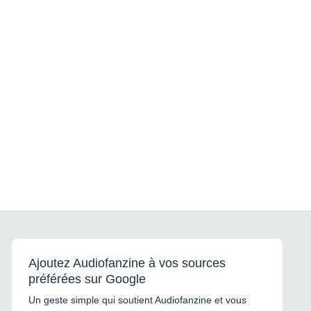
Ajoutez Audiofanzine à vos sources
préférées sur Google
Un geste simple qui soutient Audiofanzine et vous