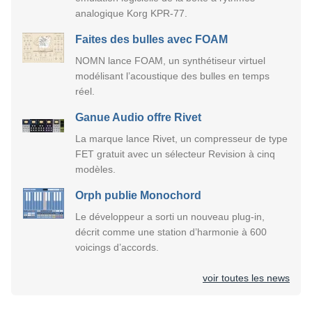
analogique Korg KPR-77.
Faites des bulles avec FOAM
NOMN lance FOAM, un synthétiseur virtuel
modélisant l’acoustique des bulles en temps
réel.
Ganue Audio offre Rivet
La marque lance Rivet, un compresseur de type
FET gratuit avec un sélecteur Revision à cinq
modèles.
Orph publie Monochord
Le développeur a sorti un nouveau plug-in,
décrit comme une station d’harmonie à 600
voicings d’accords.
voir toutes les news