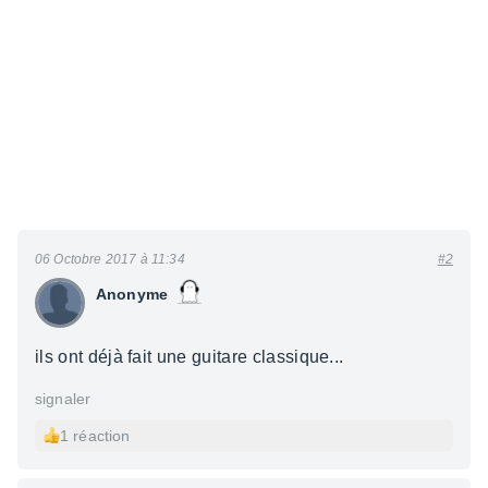
06 Octobre 2017 à 11:34
#2
Anonyme
ils ont déjà fait une guitare classique...
signaler
1 réaction