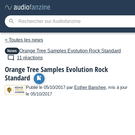
< Toutes les news
Orange Tree Samples
Evolution Rock Standard
News
11 réactions
Orange Tree Samples Evolution Rock
Standard
Publié le 05/10/2017 par
Esther Banshee
, mis à jour
le 05/10/2017