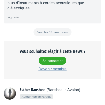
plus d'instruments à cordes acoustiques que
d'électriques.
signaler
Voir les 11 réactions
Vous souhaitez réagir à cette news ?
Se connecter
Devenir membre
Esther Banshee
(Banshee in Avalon)
Auteur·rice de l’article