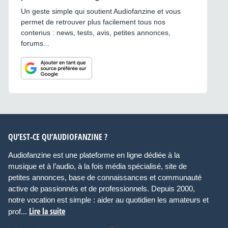
Un geste simple qui soutient Audiofanzine et vous
permet de retrouver plus facilement tous nos
contenus : news, tests, avis, petites annonces,
forums...
QU’EST-CE QU’AUDIOFANZINE ?
Audiofanzine est une plateforme en ligne dédiée à la
musique et à l’audio, à la fois média spécialisé, site de
petites annonces, base de connaissances et communauté
active de passionnés et de professionnels. Depuis 2000,
notre vocation est simple : aider au quotidien les amateurs et
Lire la suite
prof...