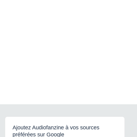
Ajoutez Audiofanzine à vos sources
préférées sur Google