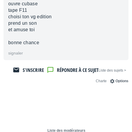
ouvre cubase
tape F11
choisi ton vg edition
prend un son
et amuse toi
bonne chance
signaler
S'INSCRIRE
RÉPONDRE À CE SUJET
< Liste des sujets
Charte
Options
Liste des modérateurs