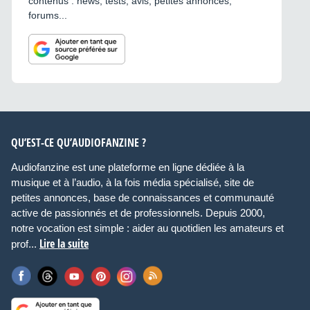
contenus : news, tests, avis, petites annonces,
forums...
QU’EST-CE QU’AUDIOFANZINE ?
Audiofanzine est une plateforme en ligne dédiée à la
musique et à l’audio, à la fois média spécialisé, site de
petites annonces, base de connaissances et communauté
active de passionnés et de professionnels. Depuis 2000,
notre vocation est simple : aider au quotidien les amateurs et
Lire la suite
prof...