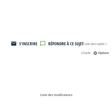
S'INSCRIRE
RÉPONDRE À CE SUJET
< Liste des sujets
Charte
Options
Liste des modérateurs