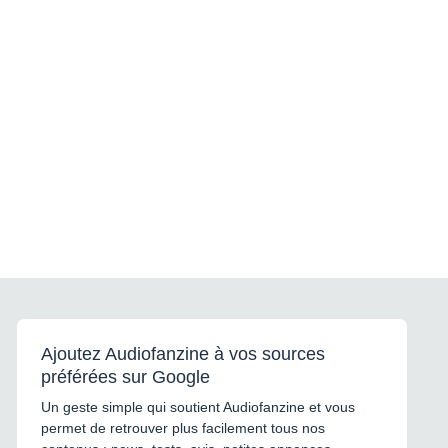
Ajoutez Audiofanzine à vos sources
préférées sur Google
Un geste simple qui soutient Audiofanzine et vous
permet de retrouver plus facilement tous nos