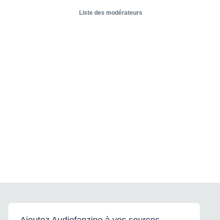
Liste des modérateurs