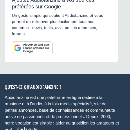
Ajoutez Audiofanzine à vos sources
préférées sur Google
Un geste simple qui soutient Audiofanzine et vous
permet de retrouver plus facilement tous nos
contenus : news, tests, avis, petites annonces,
forums...
QU’EST-CE QU’AUDIOFANZINE ?
Audiofanzine est une plateforme en ligne dédiée à la
musique et à l’audio, à la fois média spécialisé, site de
petites annonces, base de connaissances et communauté
active de passionnés et de professionnels. Depuis 2000,
notre vocation est simple : aider au quotidien les amateurs et
Lire la suite
prof...