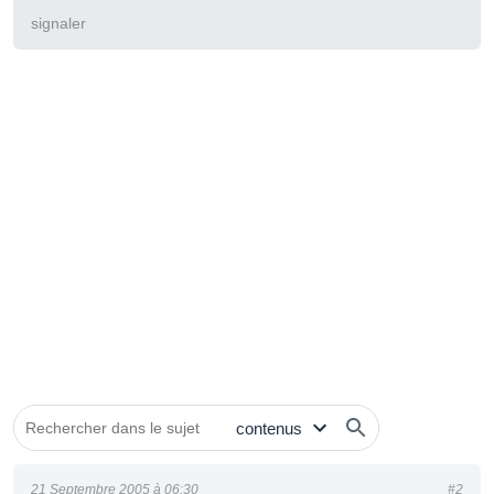
signaler
21 Septembre 2005 à 06:30
#2