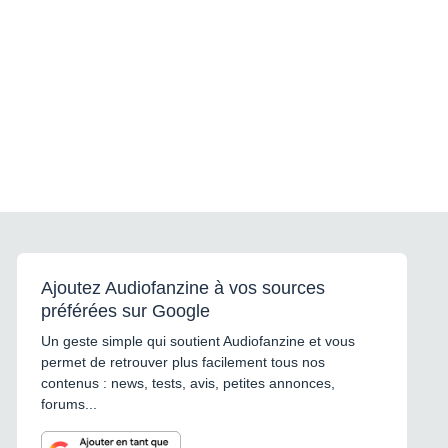
Ajoutez Audiofanzine à vos sources
préférées sur Google
Un geste simple qui soutient Audiofanzine et vous
permet de retrouver plus facilement tous nos
contenus : news, tests, avis, petites annonces,
forums...