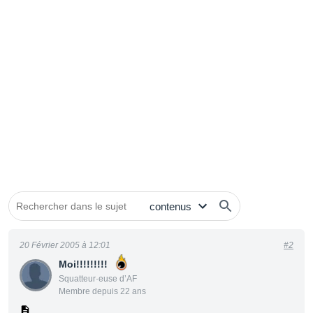
20 Février 2005 à 12:01
#2
Moi!!!!!!!!!
Squatteur·euse d’AF
Membre depuis 22 ans