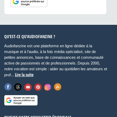
QU’EST-CE QU’AUDIOFANZINE ?
Audiofanzine est une plateforme en ligne dédiée à la
musique et à l’audio, à la fois média spécialisé, site de
petites annonces, base de connaissances et communauté
active de passionnés et de professionnels. Depuis 2000,
notre vocation est simple : aider au quotidien les amateurs et
Lire la suite
prof...