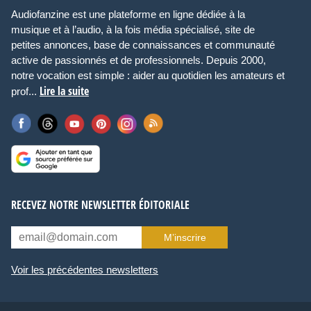
Audiofanzine est une plateforme en ligne dédiée à la
musique et à l’audio, à la fois média spécialisé, site de
petites annonces, base de connaissances et communauté
active de passionnés et de professionnels. Depuis 2000,
notre vocation est simple : aider au quotidien les amateurs et
Lire la suite
prof...
RECEVEZ NOTRE NEWSLETTER ÉDITORIALE
M’inscrire
Voir les précédentes newsletters