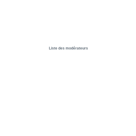
Liste des modérateurs