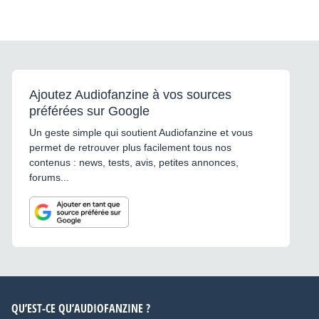
Ajoutez Audiofanzine à vos sources
préférées sur Google
Un geste simple qui soutient Audiofanzine et vous
permet de retrouver plus facilement tous nos
contenus : news, tests, avis, petites annonces,
forums...
QU’EST-CE QU’AUDIOFANZINE ?