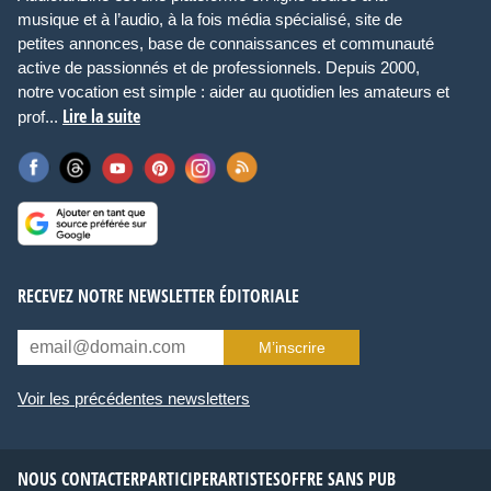
musique et à l’audio, à la fois média spécialisé, site de
petites annonces, base de connaissances et communauté
active de passionnés et de professionnels. Depuis 2000,
notre vocation est simple : aider au quotidien les amateurs et
Lire la suite
prof...
RECEVEZ NOTRE NEWSLETTER ÉDITORIALE
M’inscrire
Voir les précédentes newsletters
NOUS CONTACTER
PARTICIPER
ARTISTES
OFFRE SANS PUB