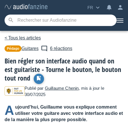
FR
< Tous les articles
Guitares
6 réactions
Pédago
Bien régler son interface audio quand on
est guitariste - Tourne le bouton, le bouton
tout rond
Publié par
Guillaume Chenin
, mis à jour le
30/07/2025
A
ujourd'hui, Guillaume vous explique comment
utiliser votre guitare avec votre interface audio et
de la manière la plus propre possible.