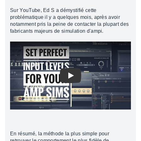
Sur YouTube, Ed S a démystifié cette
problématique il y a quelques mois, après avoir
notamment pris la peine de contacter la plupart des
fabricants majeurs de simulation d'ampi.
Play
En résumé, la méthode la plus simple pour
retrouver le comportement le plus fidèle de