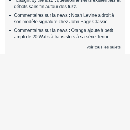
"Caught by the fuzz": questionnements existentiels et
débats sans fin autour des fuzz.
Commentaires sur la news : Noah Levine a droit à
son modèle signature chez John Page Classic
Commentaires sur la news : Orange ajoute à petit
ampli de 20 Watts à transistors à sa série Terror
voir tous les sujets