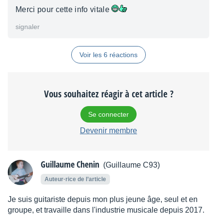
Merci pour cette info vitale
signaler
Voir les 6 réactions
Vous souhaitez réagir à cet article ?
Se connecter
Devenir membre
Guillaume Chenin
(Guillaume C93)
Auteur·rice de l’article
Je suis guitariste depuis mon plus jeune âge, seul et en
groupe, et travaille dans l'industrie musicale depuis 2017.