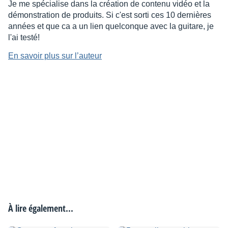
Je me spécialise dans la création de contenu vidéo et la
démonstration de produits. Si c'est sorti ces 10 dernières
années et que ca a un lien quelconque avec la guitare, je
l'ai testé!
En savoir plus sur l’auteur
À lire également...