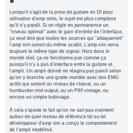
Lorsqu'il s'agit de la prise de guitare en DI pour
utilisation d'amp sims, le sujet est plus complexe
qu'il n'y paraît. Si on règle en permanence un
"niveau optimal" avec le gain d'entrée de l'interface,
ça veut dire que toutes les sources qui "attaqueront"
l'amp sim seront du même acabit. L'amp sim verra
toujours le même type de signal. Hors dans le
monde réel, ça ne fonctionne pas comme ça
puisqu'il n'y a pas d'interface entre la guitare et
l'ampli. Un ampli donné ne réagira pas pareil selon
qu'on y branche une gratte montée avec des EMG
actifs qui sortent un niveau de cheval, ou un
humbucker mid output, ou un P90 vintage, ou
encore un simple bobinage.
À cela s'ajoute le fait qu'on ne sait pas vraiment
autour de quel niveau de référence tel ou tel
développeur d'amp sim a conçu le comportement
de l'ampli modélisé.