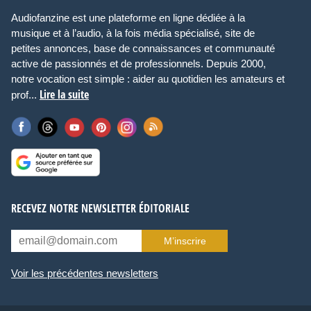
Audiofanzine est une plateforme en ligne dédiée à la
musique et à l’audio, à la fois média spécialisé, site de
petites annonces, base de connaissances et communauté
active de passionnés et de professionnels. Depuis 2000,
notre vocation est simple : aider au quotidien les amateurs et
Lire la suite
prof...
RECEVEZ NOTRE NEWSLETTER ÉDITORIALE
M’inscrire
Voir les précédentes newsletters