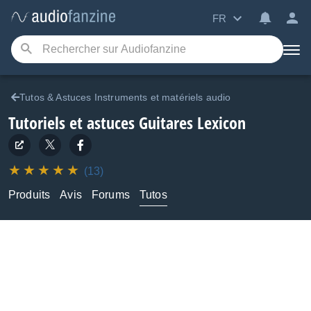
FR
Tutos & Astuces Instruments et matériels audio
Tutoriels et astuces Guitares Lexicon
(13)
Produits
Avis
Forums
Tutos