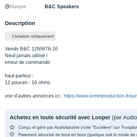
Marque
B&C Speakers
Description
Livraison uniquement
Vends B&C 12NW76-16
Neuf jamais utilisé !
erreur de commande
haut parleur :
12 pouces - 16 ohms
voir d'autres annonces ici :
https://www.lemmproduction.fr/son
Achetez en toute sécurité avec Looper
(par Audio
Conçu et géré par Audiofanzine (noté "Excellent" sur Truspilo
Paiement sécurisé de bout en bout (quelque soit le mode de 