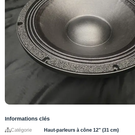
Informations clés
Catégorie
Haut-parleurs à cône 12" (31 cm)