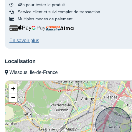
48h pour tester le produit
Service client et suivi complet de transaction
Multiples modes de paiement
En savoir plus
Localisation
Wissous, Ile-de-France
+
−