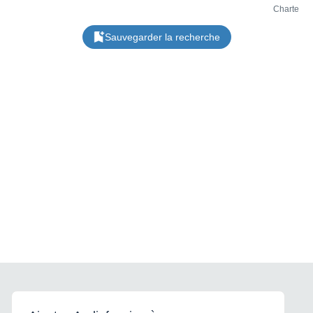
Charte
Sauvegarder la recherche