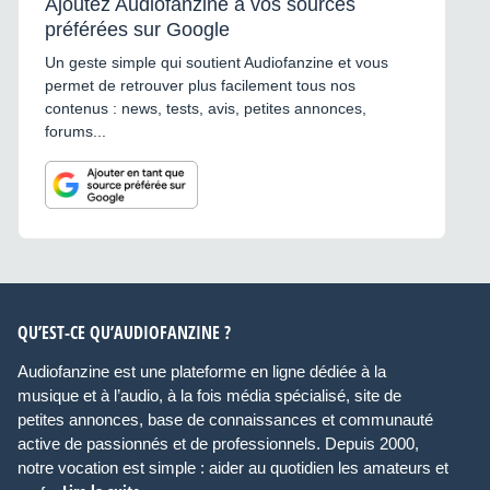
Ajoutez Audiofanzine à vos sources
préférées sur Google
Un geste simple qui soutient Audiofanzine et vous
permet de retrouver plus facilement tous nos
contenus : news, tests, avis, petites annonces,
forums...
QU’EST-CE QU’AUDIOFANZINE ?
Audiofanzine est une plateforme en ligne dédiée à la
musique et à l’audio, à la fois média spécialisé, site de
petites annonces, base de connaissances et communauté
active de passionnés et de professionnels. Depuis 2000,
notre vocation est simple : aider au quotidien les amateurs et