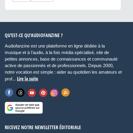
QU’EST-CE QU’AUDIOFANZINE ?
Audiofanzine est une plateforme en ligne dédiée à la
musique et à l’audio, à la fois média spécialisé, site de
petites annonces, base de connaissances et communauté
active de passionnés et de professionnels. Depuis 2000,
notre vocation est simple : aider au quotidien les amateurs et
Lire la suite
prof...
RECEVEZ NOTRE NEWSLETTER ÉDITORIALE