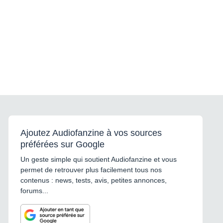
Ajoutez Audiofanzine à vos sources
préférées sur Google
Un geste simple qui soutient Audiofanzine et vous
permet de retrouver plus facilement tous nos
contenus : news, tests, avis, petites annonces,
forums...