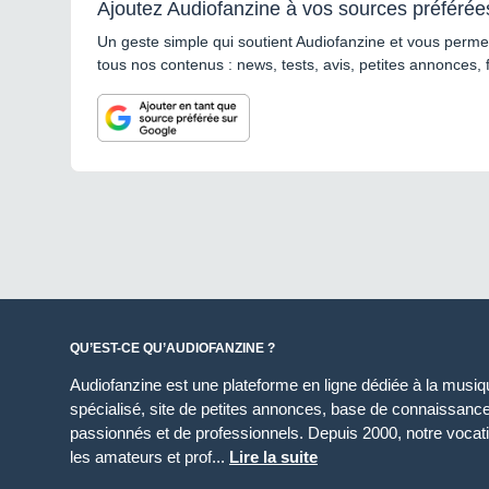
Ajoutez Audiofanzine à vos sources préférée
Un geste simple qui soutient Audiofanzine et vous permet
tous nos contenus : news, tests, avis, petites annonces, 
QU’EST-CE QU’AUDIOFANZINE ?
Audiofanzine est une plateforme en ligne dédiée à la musique
spécialisé, site de petites annonces, base de connaissan
passionnés et de professionnels. Depuis 2000, notre vocatio
les amateurs et prof...
Lire la suite