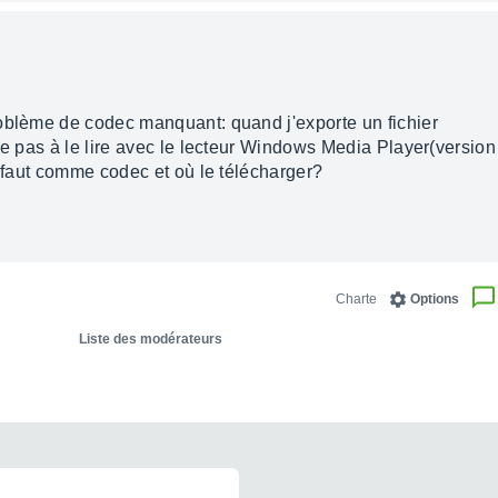
oblème de codec manquant: quand j'exporte un fichier
ve pas à le lire avec le lecteur Windows Media Player(version 
e faut comme codec et où le télécharger?
Charte
Options
Liste des modérateurs