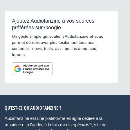
Ajoutez Audiofanzine à vos sources
préférées sur Google
Un geste simple qui soutient Audiofanzine et vous
permet de retrouver plus facilement tous nos
contenus : news, tests, avis, petites annonces,
forums...
QU’EST-CE QU’AUDIOFANZINE ?
Audiofanzine est une plateforme en ligne dédiée à la
musique et à l’audio, à la fois média spécialisé, site de