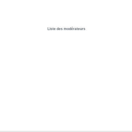
Liste des modérateurs