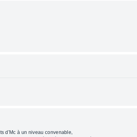
nts d'Mc à un niveau convenable,