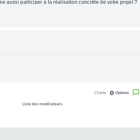
sse aussi participer à la réalisation concrète de votre projet ?
Charte
Options
Liste des modérateurs