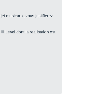
jet musicaux, vous justifierez
I Level dont la realisation est