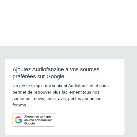
Ajoutez Audiofanzine à vos sources
préférées sur Google
Un geste simple qui soutient Audiofanzine et vous
permet de retrouver plus facilement tous nos
contenus : news, tests, avis, petites annonces,
forums...