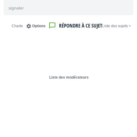
signaler
RÉPONDRE À CE SUJET
Charte
Options
< Liste des sujets
Liste des modérateurs