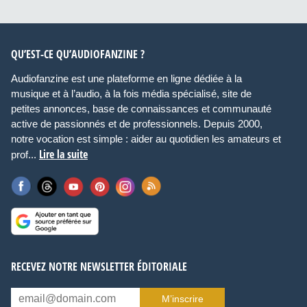
QU’EST-CE QU’AUDIOFANZINE ?
Audiofanzine est une plateforme en ligne dédiée à la
musique et à l’audio, à la fois média spécialisé, site de
petites annonces, base de connaissances et communauté
active de passionnés et de professionnels. Depuis 2000,
notre vocation est simple : aider au quotidien les amateurs et
Lire la suite
prof...
RECEVEZ NOTRE NEWSLETTER ÉDITORIALE
M’inscrire