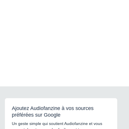
Ajoutez Audiofanzine à vos sources
préférées sur Google
Un geste simple qui soutient Audiofanzine et vous