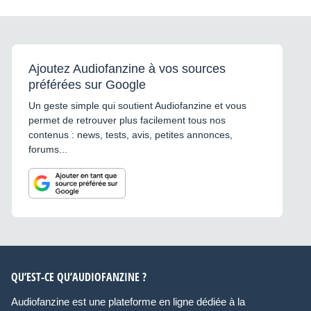
Ajoutez Audiofanzine à vos sources
préférées sur Google
Un geste simple qui soutient Audiofanzine et vous
permet de retrouver plus facilement tous nos
contenus : news, tests, avis, petites annonces,
forums...
QU’EST-CE QU’AUDIOFANZINE ?
Audiofanzine est une plateforme en ligne dédiée à la