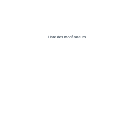
Liste des modérateurs