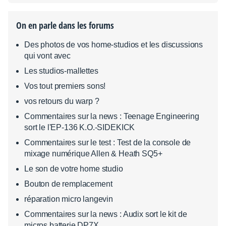
On en parle dans les forums
Des photos de vos home-studios et les discussions
qui vont avec
Les studios-mallettes
Vos tout premiers sons!
vos retours du warp ?
Commentaires sur la news : Teenage Engineering
sort le l'EP-136 K.O.-SIDEKICK
Commentaires sur le test : Test de la console de
mixage numérique Allen & Heath SQ5+
Le son de votre home studio
Bouton de remplacement
réparation micro langevin
Commentaires sur la news : Audix sort le kit de
micros batterie DP7X