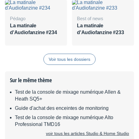
Pédago
Best of news
La matinale
La matinale
d'Audiofanzine #234
d'Audiofanzine #233
Voir tous les dossiers
Sur le même thème
Test de la console de mixage numérique Allen &
Heath SQ5+
Guide d'achat des enceintes de monitoring
Test de la console de mixage numérique Alto
Professional TMD16
voir tous les articles Studio & Home Studio