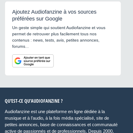
Ajoutez Audiofanzine à vos sources
préférées sur Google
Un geste simple qui soutient Audiofanzine et vous
permet de retrouver plus facilement tous nos
contenus : news, tests, avis, petites annonces,
forums...
QU’EST-CE QU’AUDIOFANZINE ?
Audiofanzine est une plateforme en ligne dédiée à la
musique et à l’audio, à la fois média spécialisé, site de
petites annonces, base de connaissances et communauté
active de passionnés et de professionnels. Depuis 2000,