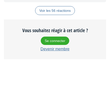
Voir les 56 réactions
Vous souhaitez réagir à cet article ?
Se connecter
Devenir membre