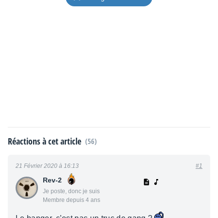
Réactions à cet article
(56)
21 Février 2020 à 16:13
#1
Rev-2
Je poste, donc je suis
Membre depuis 4 ans