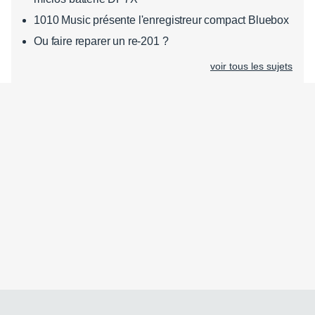
1010 Music présente l'enregistreur compact Bluebox
Ou faire reparer un re-201 ?
voir tous les sujets