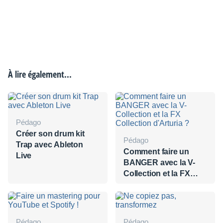
À lire également...
Pédago
Créer son drum kit
Pédago
Trap avec Ableton
Comment faire un
Live
BANGER avec la V-
Collection et la FX
Collection d'Arturia ?
Pédago
Pédago