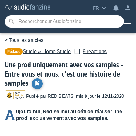
FR
< Tous les articles
Studio & Home Studio
9 réactions
Pédago
Une prod uniquement avec vos samples -
Entre vous et nous, c'est une histoire de
samples
Publié par
RED BEATS
, mis à jour le 12/11/2020
A
ujourd'hui, Red se met au défi de réaliser une
prod' exclusivement avec vos samples.