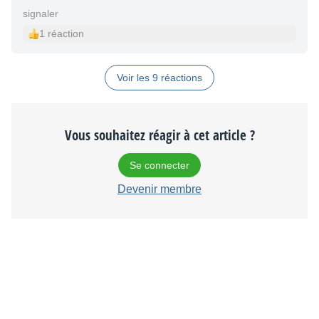
signaler
1 réaction
Voir les 9 réactions
Vous souhaitez réagir à cet article ?
Se connecter
Devenir membre