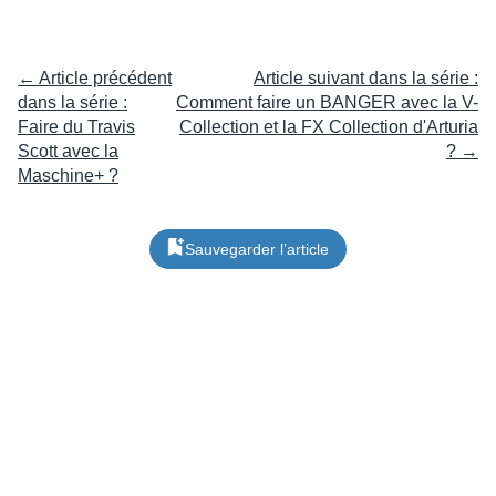
← Article précédent
Article suivant dans la série :
dans la série :
Comment faire un BANGER avec la V-
Faire du Travis
Collection et la FX Collection d'Arturia
Scott avec la
? →
Maschine+ ?
Sauvegarder l’article