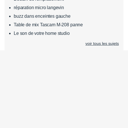
réparation micro langevin
buzz dans enceintes gauche
Table de mix Tascam M-208 panne
Le son de votre home studio
voir tous les sujets