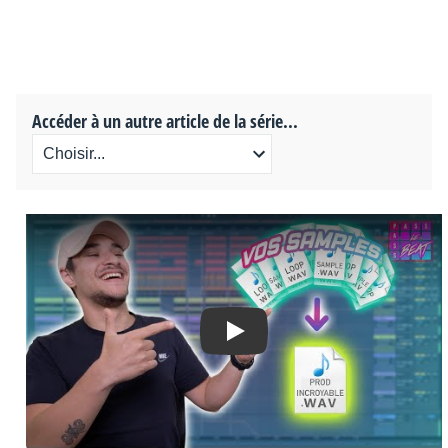
Accéder à un autre article de la série...
Play