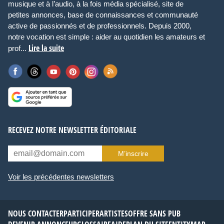
musique et à l’audio, à la fois média spécialisé, site de
petites annonces, base de connaissances et communauté
active de passionnés et de professionnels. Depuis 2000,
notre vocation est simple : aider au quotidien les amateurs et
Lire la suite
prof...
RECEVEZ NOTRE NEWSLETTER ÉDITORIALE
M’inscrire
Voir les précédentes newsletters
NOUS CONTACTER
PARTICIPER
ARTISTES
OFFRE SANS PUB