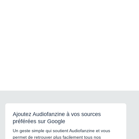
Ajoutez Audiofanzine à vos sources
préférées sur Google
Un geste simple qui soutient Audiofanzine et vous
permet de retrouver plus facilement tous nos