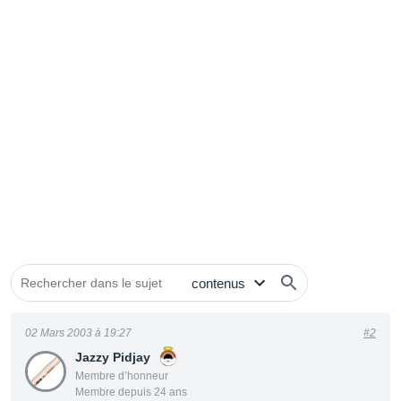
02 Mars 2003 à 19:27
#2
Jazzy Pidjay
Membre d’honneur
Membre depuis 24 ans