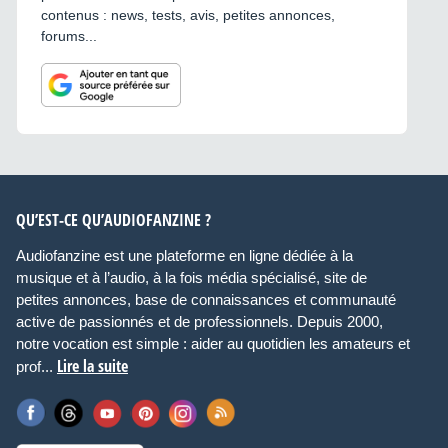
contenus : news, tests, avis, petites annonces,
forums...
QU’EST-CE QU’AUDIOFANZINE ?
Audiofanzine est une plateforme en ligne dédiée à la
musique et à l’audio, à la fois média spécialisé, site de
petites annonces, base de connaissances et communauté
active de passionnés et de professionnels. Depuis 2000,
notre vocation est simple : aider au quotidien les amateurs et
Lire la suite
prof...