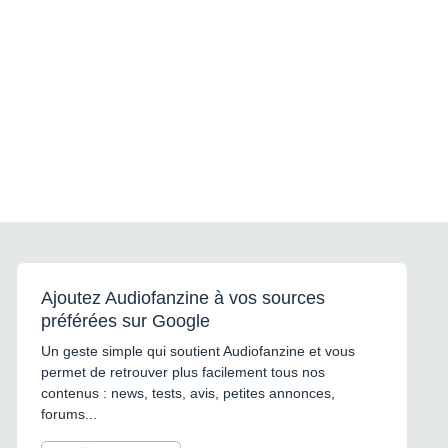
Ajoutez Audiofanzine à vos sources
préférées sur Google
Un geste simple qui soutient Audiofanzine et vous
permet de retrouver plus facilement tous nos
contenus : news, tests, avis, petites annonces,
forums...