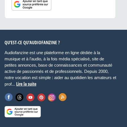
QU’EST-CE QU’AUDIOFANZINE ?
Audiofanzine est une plateforme en ligne dédiée à la
musique et à l’audio, à la fois média spécialisé, site de
petites annonces, base de connaissances et communauté
active de passionnés et de professionnels. Depuis 2000,
notre vocation est simple : aider au quotidien les amateurs et
Lire la suite
prof...