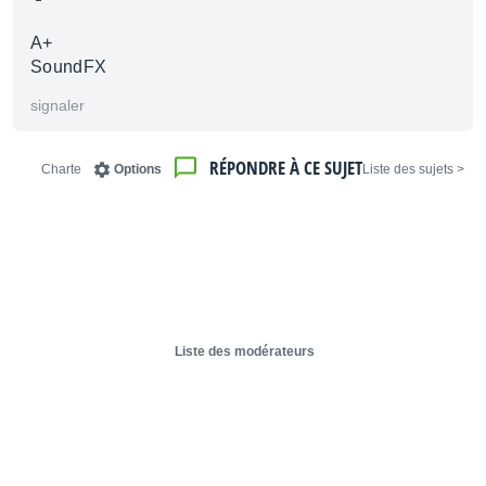
A+
SoundFX
signaler
RÉPONDRE À CE SUJET
Charte
Options
< Liste des sujets
Liste des modérateurs