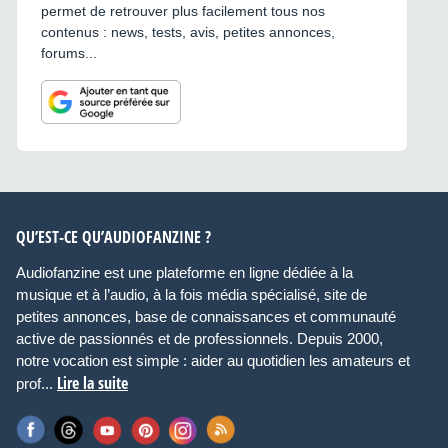
permet de retrouver plus facilement tous nos
contenus : news, tests, avis, petites annonces,
forums...
QU’EST-CE QU’AUDIOFANZINE ?
Audiofanzine est une plateforme en ligne dédiée à la
musique et à l’audio, à la fois média spécialisé, site de
petites annonces, base de connaissances et communauté
active de passionnés et de professionnels. Depuis 2000,
notre vocation est simple : aider au quotidien les amateurs et
Lire la suite
prof...