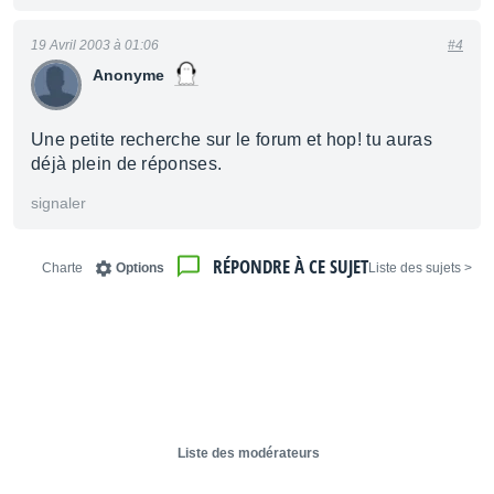
19 Avril 2003 à 01:06
#4
Anonyme
Une petite recherche sur le forum et hop! tu auras
déjà plein de réponses.
signaler
RÉPONDRE À CE SUJET
Charte
Options
< Liste des sujets
Liste des modérateurs