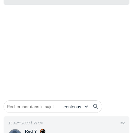
15 Avril 2003 à 21:04
#2
Red Y