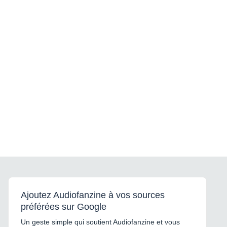
Ajoutez Audiofanzine à vos sources
préférées sur Google
Un geste simple qui soutient Audiofanzine et vous