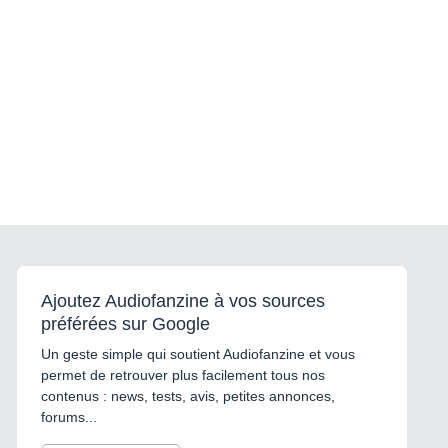
Ajoutez Audiofanzine à vos sources
préférées sur Google
Un geste simple qui soutient Audiofanzine et vous
permet de retrouver plus facilement tous nos
contenus : news, tests, avis, petites annonces,
forums...