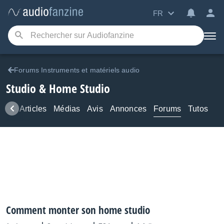
FR
Forums Instruments et matériels audio
Studio & Home Studio
ews
Articles
Médias
Avis
Annonces
Forums
Tutos
Comment monter son home studio