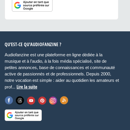
QU’EST-CE QU’AUDIOFANZINE ?
Audiofanzine est une plateforme en ligne dédiée à la
musique et à l’audio, à la fois média spécialisé, site de
petites annonces, base de connaissances et communauté
active de passionnés et de professionnels. Depuis 2000,
notre vocation est simple : aider au quotidien les amateurs et
Lire la suite
prof...