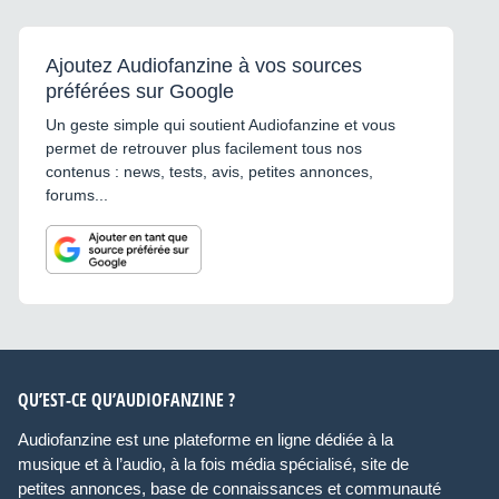
Ajoutez Audiofanzine à vos sources
préférées sur Google
Un geste simple qui soutient Audiofanzine et vous
permet de retrouver plus facilement tous nos
contenus : news, tests, avis, petites annonces,
forums...
QU’EST-CE QU’AUDIOFANZINE ?
Audiofanzine est une plateforme en ligne dédiée à la
musique et à l’audio, à la fois média spécialisé, site de
petites annonces, base de connaissances et communauté