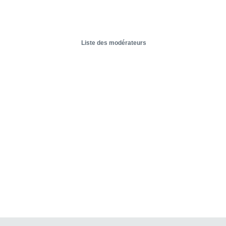
Liste des modérateurs