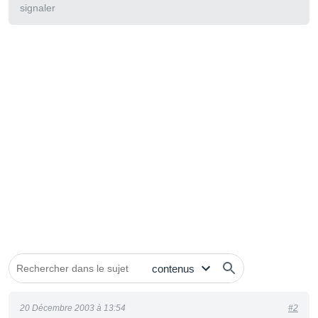
signaler
20 Décembre 2003 à 13:54
#2