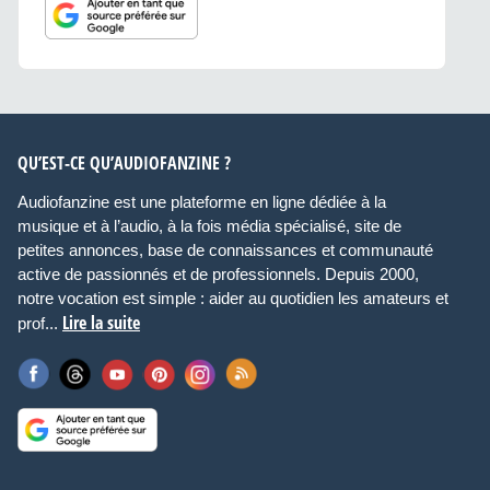
QU’EST-CE QU’AUDIOFANZINE ?
Audiofanzine est une plateforme en ligne dédiée à la
musique et à l’audio, à la fois média spécialisé, site de
petites annonces, base de connaissances et communauté
active de passionnés et de professionnels. Depuis 2000,
notre vocation est simple : aider au quotidien les amateurs et
Lire la suite
prof...