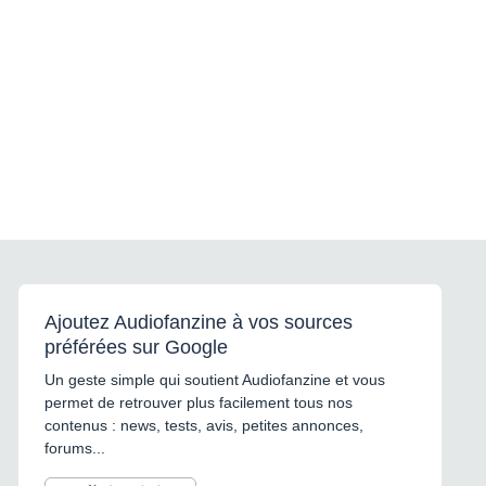
Ajoutez Audiofanzine à vos sources
préférées sur Google
Un geste simple qui soutient Audiofanzine et vous
permet de retrouver plus facilement tous nos
contenus : news, tests, avis, petites annonces,
forums...