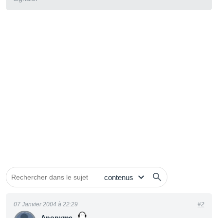
07 Janvier 2004 à 22:29
#2
Anonyme